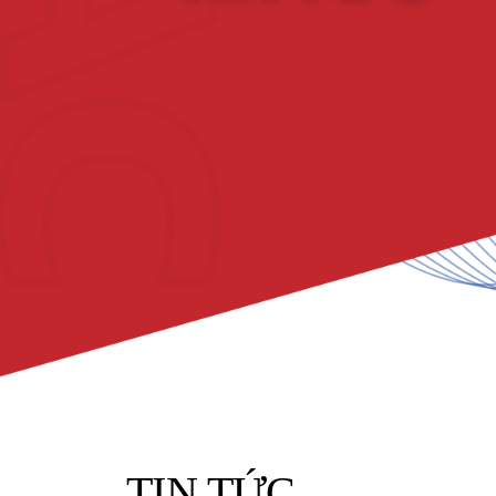
TIN TỨC