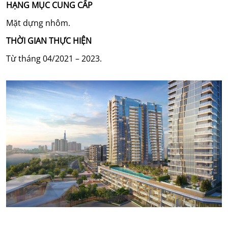
HẠNG MỤC CUNG CẤP
Mặt dựng nhôm.
THỜI GIAN THỰC HIỆN
Từ tháng 04/2021 – 2023.