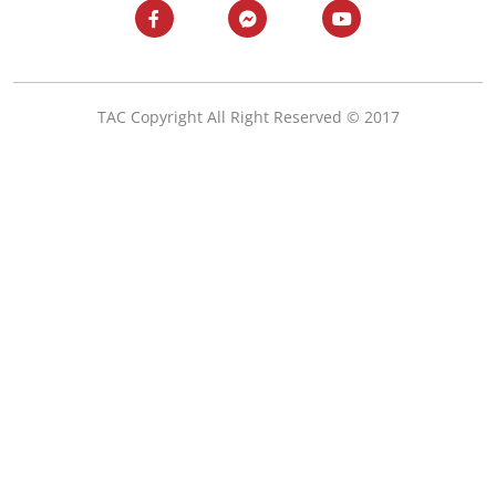
TAC Copyright All Right Reserved © 2017