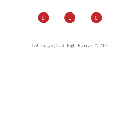
TAC Copyright All Right Reserved © 2017